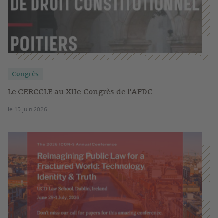
Congrès
Le CERCCLE au XIIe Congrès de l'AFDC
le 15 juin 2026