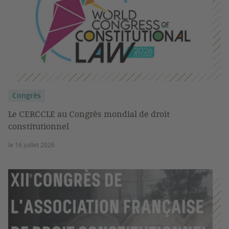
Congrès
Le CERCCLE au Congrès mondial de droit
constitutionnel
le 16 juillet 2026