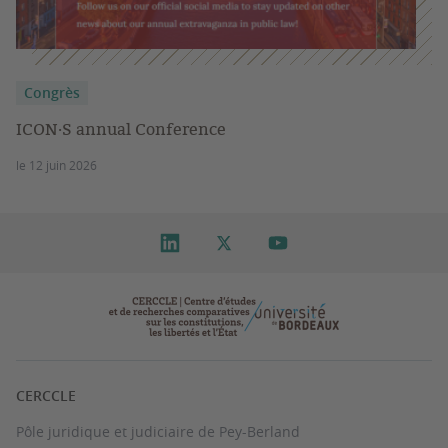
Congrès
ICON·S annual Conference
le 12 juin 2026
CERCCLE
Pôle juridique et judiciaire de Pey-Berland