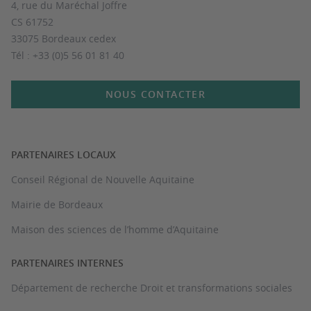
4, rue du Maréchal Joffre
CS 61752
33075 Bordeaux cedex
Tél : +33 (0)5 56 01 81 40
NOUS CONTACTER
PARTENAIRES LOCAUX
Conseil Régional de Nouvelle Aquitaine
Mairie de Bordeaux
Maison des sciences de l’homme d’Aquitaine
PARTENAIRES INTERNES
Département de recherche Droit et transformations sociales