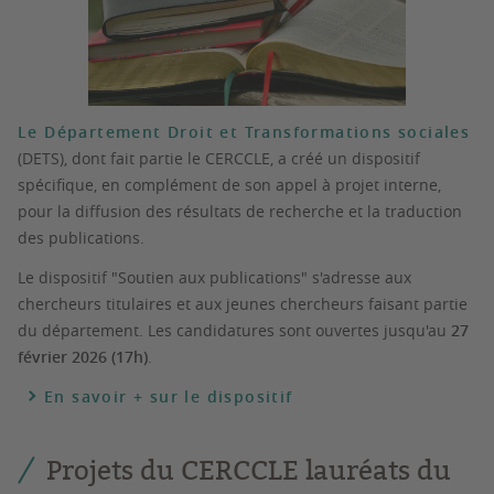
Le Département Droit et Transformations sociales
(DETS), dont fait partie le CERCCLE, a créé un dispositif
spécifique, en complément de son appel à projet interne,
pour la diffusion des résultats de recherche et la traduction
des publications.
Le dispositif "Soutien aux publications" s'adresse aux
chercheurs titulaires et aux jeunes chercheurs faisant partie
du département. Les candidatures sont ouvertes jusqu'au
27
février 2026 (17h)
.
En savoir + sur le dispositif
Projets du CERCCLE lauréats du