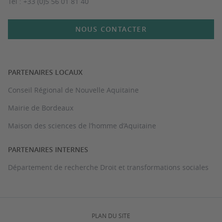
Tél : +33 (0)5 56 01 81 40
NOUS CONTACTER
PARTENAIRES LOCAUX
Conseil Régional de Nouvelle Aquitaine
Mairie de Bordeaux
Maison des sciences de l’homme d’Aquitaine
PARTENAIRES INTERNES
Département de recherche Droit et transformations sociales
PLAN DU SITE