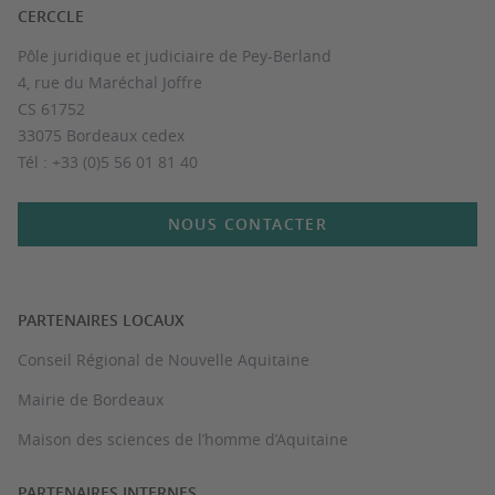
CERCCLE
Pôle juridique et judiciaire de Pey-Berland
4, rue du Maréchal Joffre
CS 61752
33075 Bordeaux cedex
Tél : +33 (0)5 56 01 81 40
NOUS CONTACTER
PARTENAIRES LOCAUX
Conseil Régional de Nouvelle Aquitaine
Mairie de Bordeaux
Maison des sciences de l’homme d’Aquitaine
PARTENAIRES INTERNES