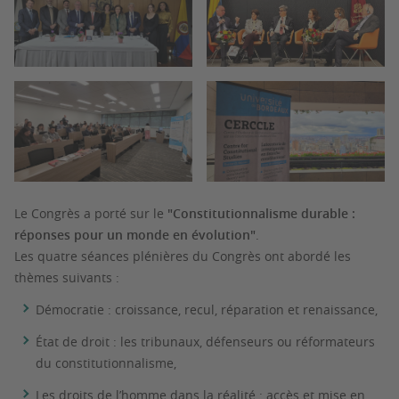
Le Congrès a porté sur le
"Constitutionnalisme durable :
réponses pour un monde en évolution"
.
Les quatre séances plénières du Congrès ont abordé les
thèmes suivants :
Démocratie : croissance, recul, réparation et renaissance,
État de droit : les tribunaux, défenseurs ou réformateurs
du constitutionnalisme,
Les droits de l’homme dans la réalité : accès et mise en