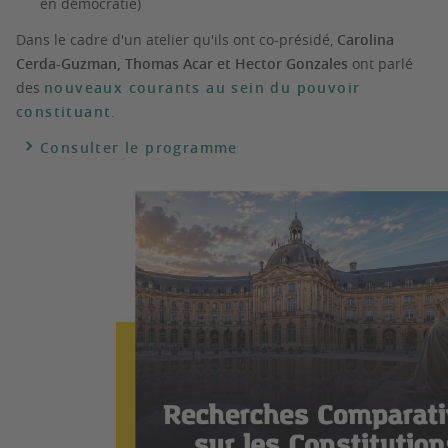
en démocratie)
Dans le cadre d'un atelier qu'ils ont co-présidé,
Carolina
Cerda-Guzman, Thomas Acar et Hector Gonzales
ont parlé
des
nouveaux courants au sein du pouvoir
constituant
.
Consulter le programme