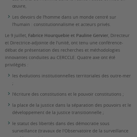
œuvre,
Les devoirs de l’homme dans un monde centré sur
l’humain : constitutionnalisme et acteurs privés.
Le 9 juillet,
Fabrice Hourquebie et Pauline Gervier
, Directeur
et Directrice-adjointe de l'unité, ont tenu une conférence-
débat de présentation des recherches et méthodologies
innovantes conduites au CERCCLE. Quatre axe ont été
privilégiés :
les évolutions institutionnelles territoriales des outre-mer
;
l'écriture des constitutions et le pouvoir constitutions ;
la place de la justice dans la séparation des pouvoirs et le
développement de la justice transitionnelle ;
le statut des libertés dans des démocratie sous
surveillance (travaux de l'Observatoire de la surveillance