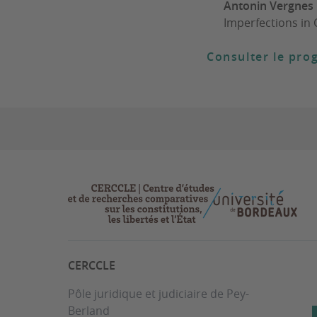
Antonin Vergnes
Imperfections in
Consulter le pr
CERCCLE
Pôle juridique et judiciaire de Pey-
Berland