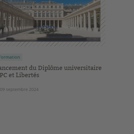
Formation
ancement du Diplôme universitaire
PC et Libertés
 09 septembre 2024