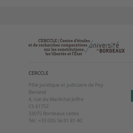
CERCCLE
Pôle juridique et judiciaire de Pey-
Berland
4, rue du Maréchal Joffre
CS 61752
33075 Bordeaux cedex
Tél : +33 (0)5 56 01 81 40