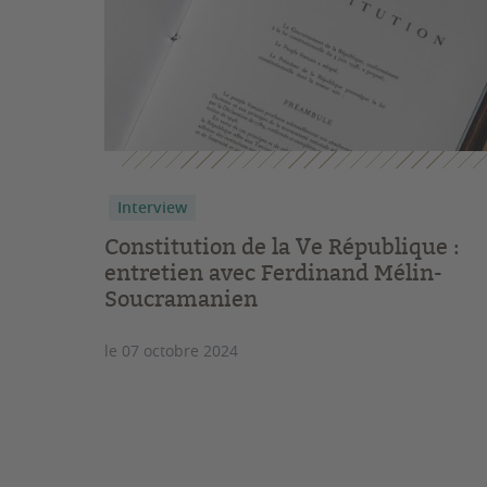
Interview
Constitution de la Ve République :
entretien avec Ferdinand Mélin-
Soucramanien
le 07 octobre 2024