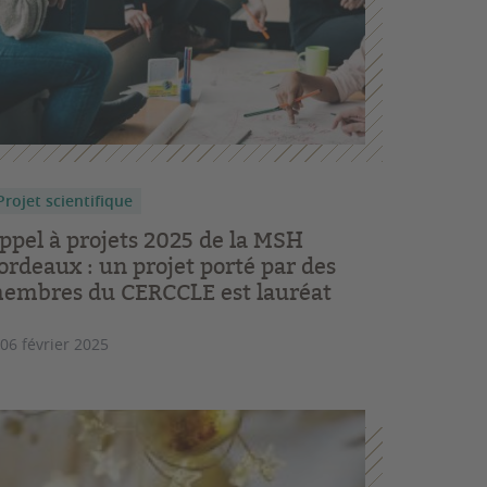
Projet scientifique
ppel à projets 2025 de la MSH
ordeaux : un projet porté par des
embres du CERCCLE est lauréat
 06 février 2025