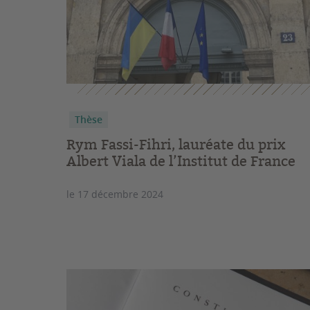
Thèse
Rym Fassi-Fihri, lauréate du prix
Albert Viala de l’Institut de France
le 17 décembre 2024