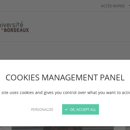
ACCÈS RAPIDE
COOKIES MANAGEMENT PANEL
 site uses cookies and gives you control over what you want to acti
PERSONALIZE
OK, ACCEPT ALL