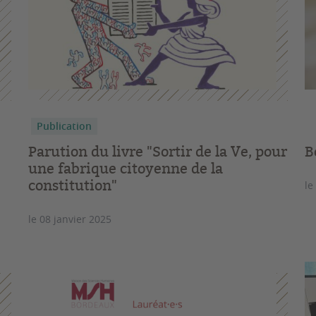
Publication
Parution du livre "Sortir de la Ve, pour
B
une fabrique citoyenne de la
constitution"
le
le 08 janvier 2025