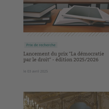
Prix de recherche
Lancement du prix "La démocratie
par le droit" - édition 2025/2026
le 03 avril 2025