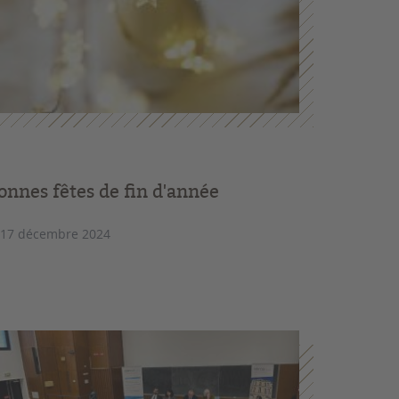
onnes fêtes de fin d'année
 17 décembre 2024