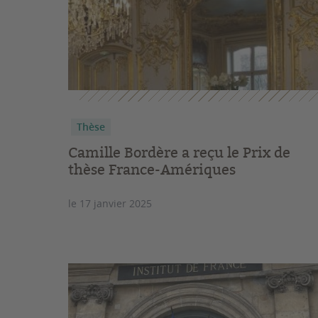
Thèse
Camille Bordère a reçu le Prix de
thèse France-Amériques
le 17 janvier 2025