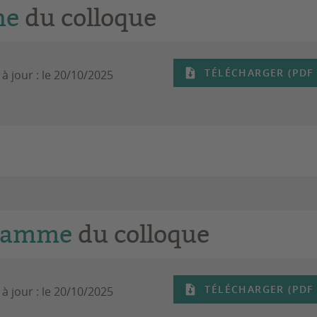
he
du colloque
TÉLÉCHARGER (PDF -
à jour :
le 20/10/2025
ramme
du colloque
TÉLÉCHARGER (PDF -
à jour :
le 20/10/2025