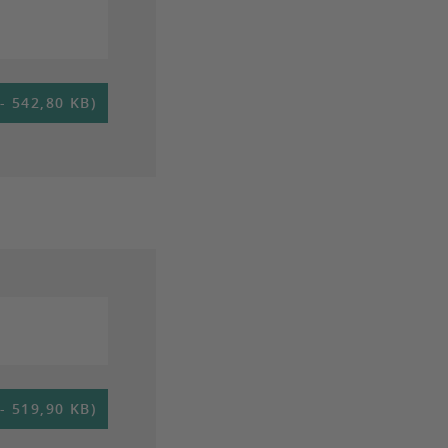
 542,80 KB)
 519,90 KB)