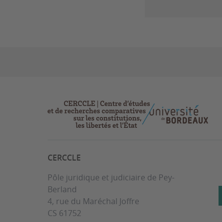
CERCCLE
Pôle juridique et judiciaire de Pey-
Berland
4, rue du Maréchal Joffre
CS 61752