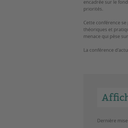
encadrée sur le fond
priorités.
Cette conférence se 
théoriques et pratiqu
menace qui pèse sur 
La conférence d'actu
Affic
Dernière mise 