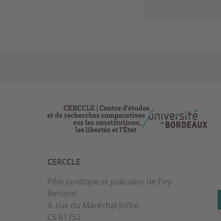
CERCCLE
Pôle juridique et judiciaire de Pey-
Berland
4, rue du Maréchal Joffre
CS 61752