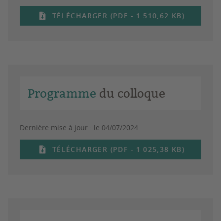
TÉLÉCHARGER (PDF - 1 510,62 KB)
Programme
du colloque
Dernière mise à jour :
le 04/07/2024
TÉLÉCHARGER (PDF - 1 025,38 KB)