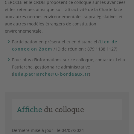
CERCCLE et le CRDEI proposent ce colloque sur les avancées
et les retenues ainsi que sur l'attractivité de la Charte face
aux autres normes environnementales supralégislatives et
aux autres modèles étrangers de constitution
environnementale.
Participation en présentiel et en distanciel (
Lien de
connexion Zoom
/ ID de réunion : 879 1138 1127)
Pour plus d'informations sur ce colloque, contactez Leila
Patriarche, gestionnaire administrative
(
leila.patriarche@u-bordeaux.fr
)
Affiche
du colloque
Dernière mise à jour :
le 04/07/2024