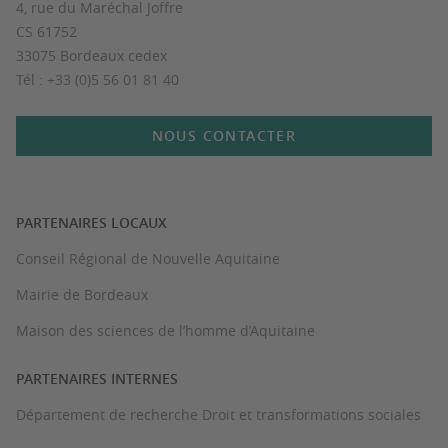
4, rue du Maréchal Joffre
CS 61752
33075 Bordeaux cedex
Tél : +33 (0)5 56 01 81 40
NOUS CONTACTER
PARTENAIRES LOCAUX
Conseil Régional de Nouvelle Aquitaine
Mairie de Bordeaux
Maison des sciences de l’homme d’Aquitaine
PARTENAIRES INTERNES
Département de recherche Droit et transformations sociales