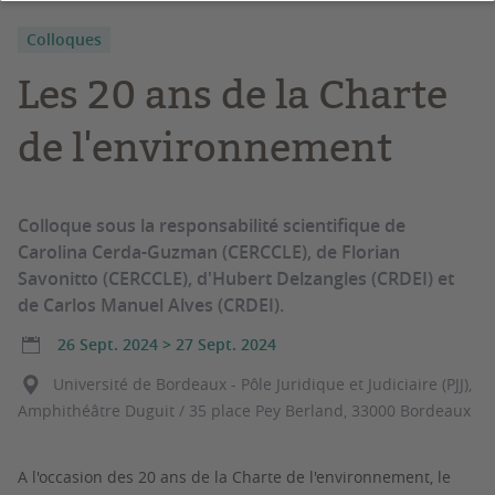
Colloques
Les 20 ans de la Charte
de l'environnement
Colloque sous la responsabilité scientifique de
Carolina Cerda-Guzman (CERCCLE), de Florian
Savonitto (CERCCLE), d'Hubert Delzangles (CRDEI) et
de Carlos Manuel Alves (CRDEI).
26 Sept. 2024
>
27 Sept. 2024
Université de Bordeaux - Pôle Juridique et Judiciaire (PJJ),
Amphithéâtre Duguit / 35 place Pey Berland, 33000 Bordeaux
A l'occasion des 20 ans de la Charte de l'environnement, le