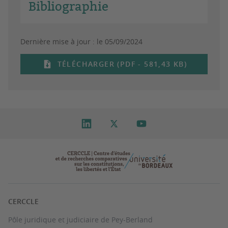
Bibliographie
Dernière mise à jour :
le 05/09/2024
TÉLÉCHARGER (PDF - 581,43 KB)
CERCCLE
Pôle juridique et judiciaire de Pey-Berland