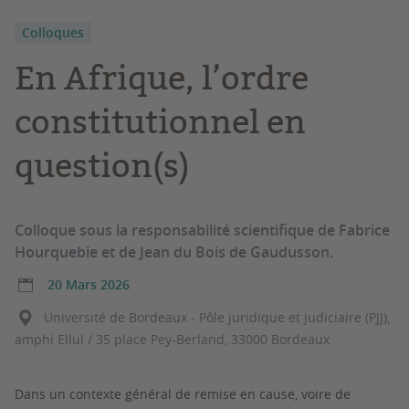
Colloques
En Afrique, l’ordre
constitutionnel en
question(s)
Colloque sous la responsabilité scientifique de Fabrice
Hourquebie et de Jean du Bois de Gaudusson.
20 Mars 2026
Université de Bordeaux - Pôle juridique et judiciaire (PJJ),
amphi Ellul / 35 place Pey-Berland, 33000 Bordeaux
Dans un contexte général de remise en cause, voire de