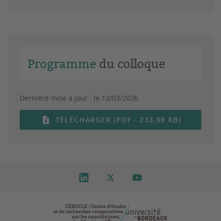
Programme
du colloque
Dernière mise à jour :
le 12/03/2026
TÉLÉCHARGER (PDF - 233,08 KB)