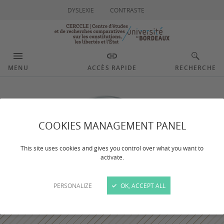
DYSLEXIE
CONTRASTE
MENU
ACCÈS RAPIDE
RECHERCHE
COOKIES MANAGEMENT PANEL
This site uses cookies and gives you control over what you want to
activate.
PERSONALIZE
OK, ACCEPT ALL