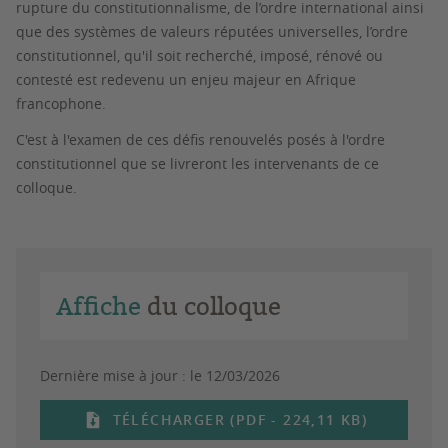
rupture du constitutionnalisme, de l’ordre international ainsi
que des systèmes de valeurs réputées universelles, l’ordre
constitutionnel, qu'il soit recherché, imposé, rénové ou
contesté est redevenu un enjeu majeur en Afrique
francophone.
C'est à l'examen de ces défis renouvelés posés à l'ordre
constitutionnel que se livreront les intervenants de ce
colloque.
Affiche
du colloque
Dernière mise à jour :
le 12/03/2026
TÉLÉCHARGER (PDF - 224,11 KB)