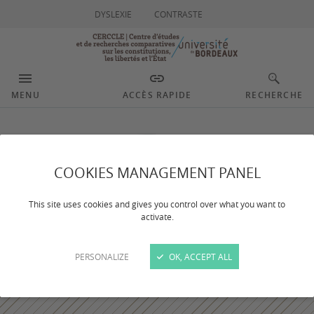
DYSLEXIE
CONTRASTE
MENU
ACCÈS RAPIDE
RECHERCHE
COOKIES MANAGEMENT PANEL
This site uses cookies and gives you control over what you want to
activate.
PERSONALIZE
OK, ACCEPT ALL