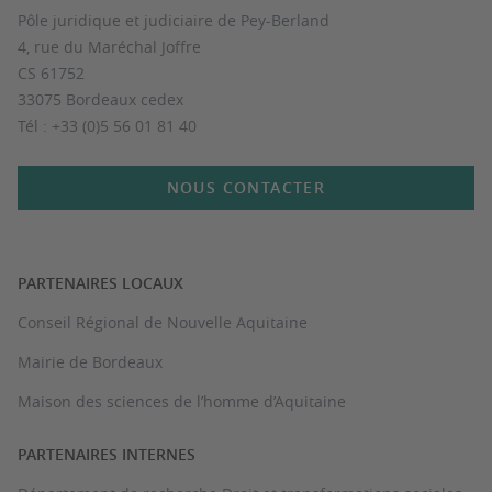
Pôle juridique et judiciaire de Pey-Berland
4, rue du Maréchal Joffre
CS 61752
33075 Bordeaux cedex
Tél : +33 (0)5 56 01 81 40
NOUS CONTACTER
PARTENAIRES LOCAUX
Conseil Régional de Nouvelle Aquitaine
Mairie de Bordeaux
Maison des sciences de l’homme d’Aquitaine
PARTENAIRES INTERNES