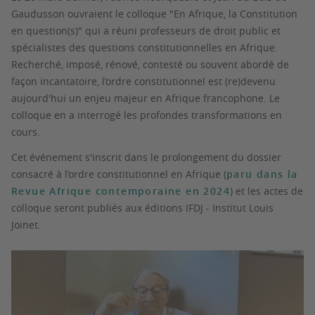
Gaudusson ouvraient le colloque "En Afrique, la Constitution
en question(s)" qui a réuni professeurs de droit public et
spécialistes des questions constitutionnelles en Afrique.
Recherché, imposé, rénové, contesté ou souvent abordé de
façon incantatoire, l’ordre constitutionnel est (re)devenu
aujourd'hui un enjeu majeur en Afrique francophone. Le
colloque en a interrogé les profondes transformations en
cours.
Cet événement s'inscrit dans le prolongement du dossier
consacré à l’ordre constitutionnel en Afrique (
paru dans la
Revue Afrique contemporaine en 2024
) et les actes de
colloque seront publiés aux éditions IFDJ - Institut Louis
Joinet.