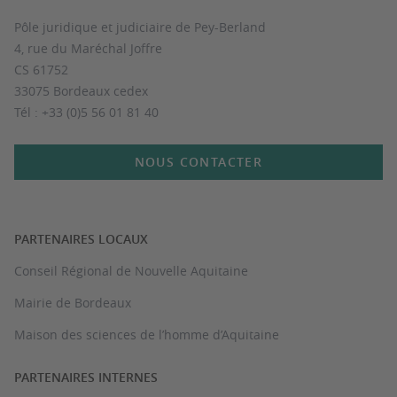
Pôle juridique et judiciaire de Pey-Berland
4, rue du Maréchal Joffre
CS 61752
33075 Bordeaux cedex
Tél : +33 (0)5 56 01 81 40
NOUS CONTACTER
PARTENAIRES LOCAUX
Conseil Régional de Nouvelle Aquitaine
Mairie de Bordeaux
Maison des sciences de l’homme d’Aquitaine
PARTENAIRES INTERNES