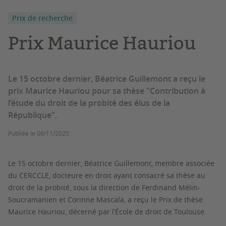
Prix de recherche
Prix Maurice Hauriou
Le 15 octobre dernier, Béatrice Guillemont a reçu le
prix Maurice Hauriou pour sa thèse "Contribution à
l’étude du droit de la probité des élus de la
République".
Publiée le
06/11/2025
Le 15 octobre dernier, Béatrice Guillemont, membre associée
du CERCCLE, docteure en droit ayant consacré sa thèse au
droit de la probité, sous la direction de Ferdinand Mélin-
Soucramanien et Corinne Mascala, a reçu le Prix de thèse
Maurice Hauriou, décerné par l’École de droit de Toulouse.