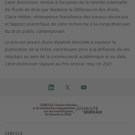
Cette distinction, remise à l’occasion de la rentrée solennelle
de l’École de droit par Madame la Défenseure des droits,
Claire Hédon, récompense l’excellence des travaux doctoraux
et l’apport scientifique de cette recherche à la compréhension
du droit public contemporain.
Le prix est assorti d’une dotation destinée à soutenir la
publication de la thèse, contribuant ainsi à la diffusion de ses
résultats au sein de la communauté académique et au-delà.
Cette distinction s’ajoute au Prix Anticor reçu en 2021.
CERCCLE