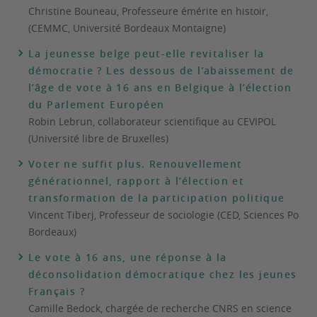
Christine Bouneau, Professeure émérite en histoir,
(CEMMC, Université Bordeaux Montaigne)
La jeunesse belge peut-elle revitaliser la
démocratie ? Les dessous de l’abaissement de
l’âge de vote à 16 ans en Belgique à l’élection
du Parlement Européen
Robin Lebrun, collaborateur scientifique au CEVIPOL
(Université libre de Bruxelles)
Voter ne suffit plus. Renouvellement
générationnel, rapport à l’élection et
transformation de la participation politique
Vincent Tiberj, Professeur de sociologie (CED, Sciences Po
Bordeaux)
Le vote à 16 ans, une réponse à la
déconsolidation démocratique chez les jeunes
Français ?
Camille Bedock, chargée de recherche CNRS en science