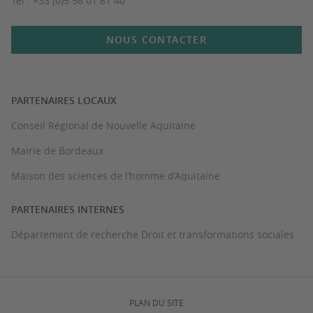
Tél : +33 (0)5 56 01 81 40
NOUS CONTACTER
PARTENAIRES LOCAUX
Conseil Régional de Nouvelle Aquitaine
Mairie de Bordeaux
Maison des sciences de l’homme d’Aquitaine
PARTENAIRES INTERNES
Département de recherche Droit et transformations sociales
PLAN DU SITE