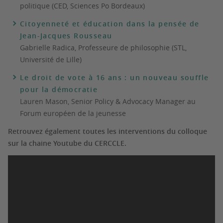
politique (CED, Sciences Po Bordeaux)
Citoyenneté et éducation dans la pensée de
Jean-Jacques Rousseau
Gabrielle Radica, Professeure de philosophie (STL,
Université de Lille)
Le droit de vote à 16 ans : un nouveau souffle
pour la démocratie
Lauren Mason, Senior Policy & Advocacy Manager au
Forum européen de la jeunesse
Retrouvez également toutes les interventions du colloque
sur la chaine Youtube du CERCCLE.