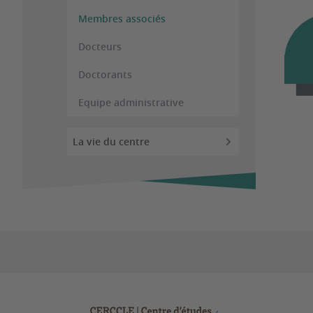
Membres associés
Docteurs
Doctorants
Equipe administrative
La vie du centre