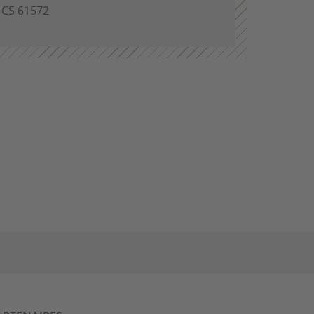
- CS 61572