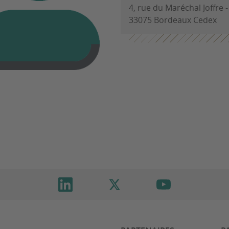
4, rue du Maréchal Joffre 
33075 Bordeaux Cedex