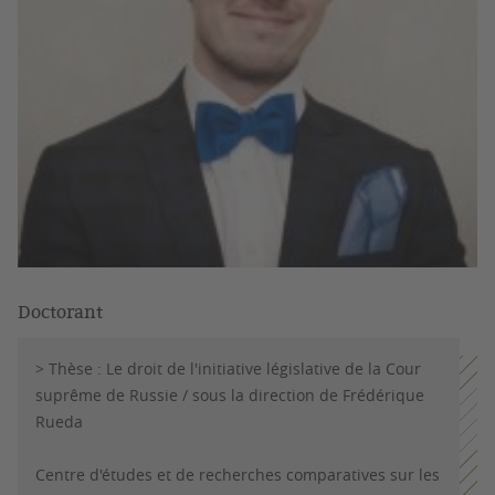
Doctorant
> Thèse : Le droit de l'initiative législative de la Cour
suprême de Russie / sous la direction de Frédérique
Rueda
Centre d'études et de recherches comparatives sur les