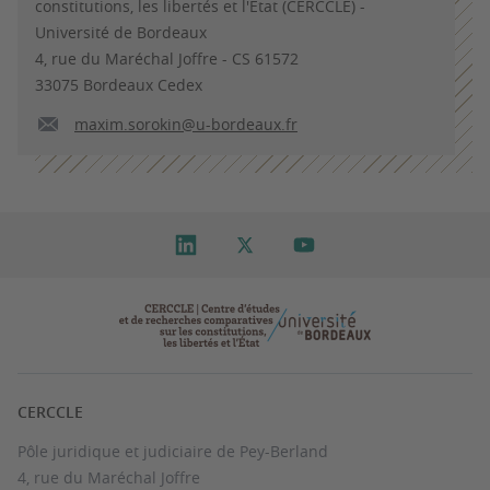
constitutions, les libertés et l'Etat (CERCCLE) -
Université de Bordeaux
4, rue du Maréchal Joffre - CS 61572
33075 Bordeaux Cedex
maxim.sorokin@u-bordeaux.fr
CERCCLE
Pôle juridique et judiciaire de Pey-Berland
4, rue du Maréchal Joffre