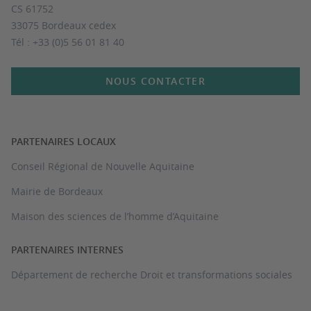
CS 61752
33075 Bordeaux cedex
Tél : +33 (0)5 56 01 81 40
NOUS CONTACTER
PARTENAIRES LOCAUX
Conseil Régional de Nouvelle Aquitaine
Mairie de Bordeaux
Maison des sciences de l’homme d’Aquitaine
PARTENAIRES INTERNES
Département de recherche Droit et transformations sociales