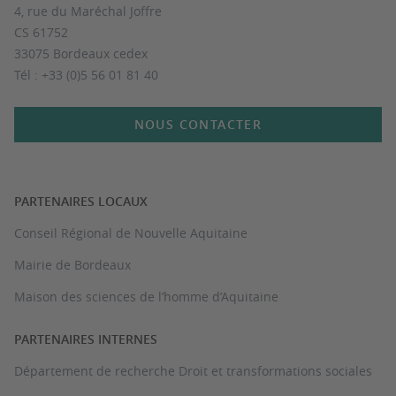
4, rue du Maréchal Joffre
CS 61752
33075 Bordeaux cedex
Tél : +33 (0)5 56 01 81 40
NOUS CONTACTER
PARTENAIRES LOCAUX
Conseil Régional de Nouvelle Aquitaine
Mairie de Bordeaux
Maison des sciences de l’homme d’Aquitaine
PARTENAIRES INTERNES
Département de recherche Droit et transformations sociales