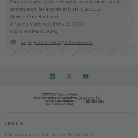
Centre d'études et de recherches comparatives sur les
constitutions, les libertés et l'Etat (CERCCLE) -
Université de Bordeaux
4, rue du Maréchal Joffre - CS 61572
33075 Bordeaux Cedex
jorge.giraldo-rivera@u-bordeaux.fr
CERCCLE
Pôle juridique et judiciaire de Pey-Berland