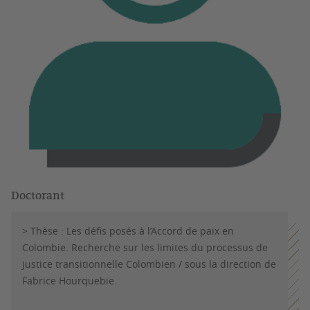
Doctorant
> Thèse : Les défis posés à l’Accord de paix en
Colombie. Recherche sur les limites du processus de
justice transitionnelle Colombien / sous la direction de
Fabrice Hourquebie.