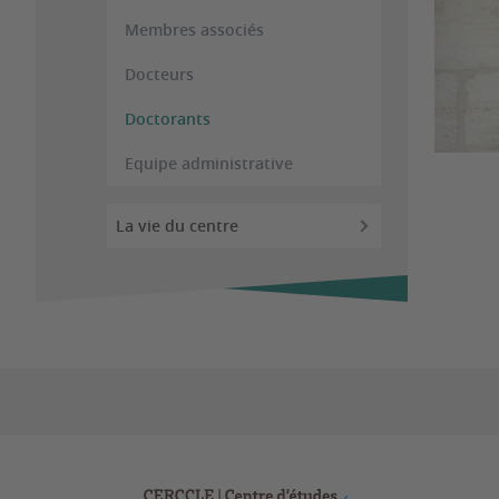
Membres associés
Docteurs
Doctorants
Equipe administrative
La vie du centre