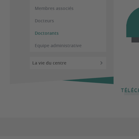
Membres associés
Docteurs
Doctorants
Equipe administrative
La vie du centre
TÉLÉC