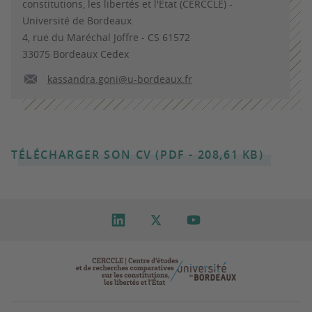
constitutions, les libertés et l'Etat (CERCCLE) -
Université de Bordeaux
4, rue du Maréchal Joffre - CS 61572
33075 Bordeaux Cedex
kassandra.goni@u-bordeaux.fr
TÉLÉCHARGER SON CV (PDF - 208,61 KB)