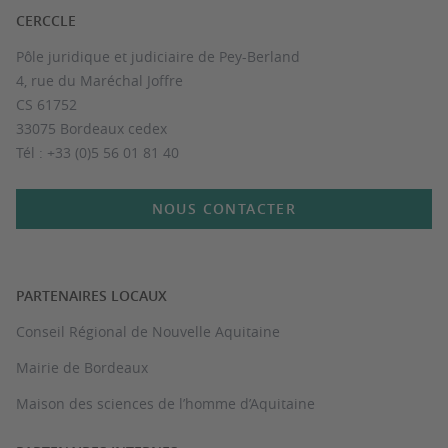
CERCCLE
Pôle juridique et judiciaire de Pey-Berland
4, rue du Maréchal Joffre
CS 61752
33075 Bordeaux cedex
Tél : +33 (0)5 56 01 81 40
NOUS CONTACTER
PARTENAIRES LOCAUX
Conseil Régional de Nouvelle Aquitaine
Mairie de Bordeaux
Maison des sciences de l’homme d’Aquitaine