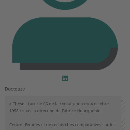
Docteure
> Thèse : L’article 66 de la constitution du 4 octobre
1958 / sous la direction de Fabrice Hourquebie
Centre d'études et de recherches comparatives sur les