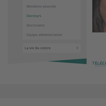
Membres associés
Docteurs
Doctorants
Equipe administrative
La vie du centre
TÉLÉC